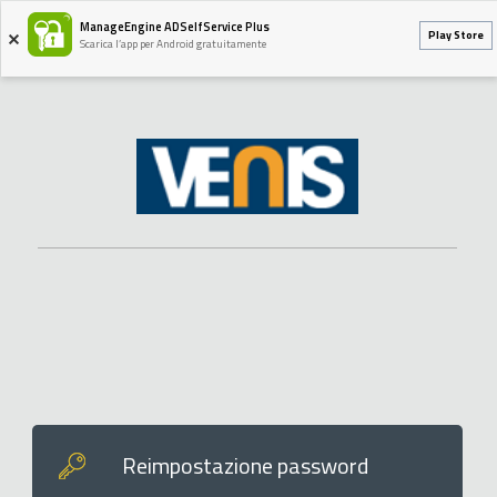
ManageEngine ADSelfService Plus
Play Store
Scarica l’app per Android gratuitamente
Reimpostazione password